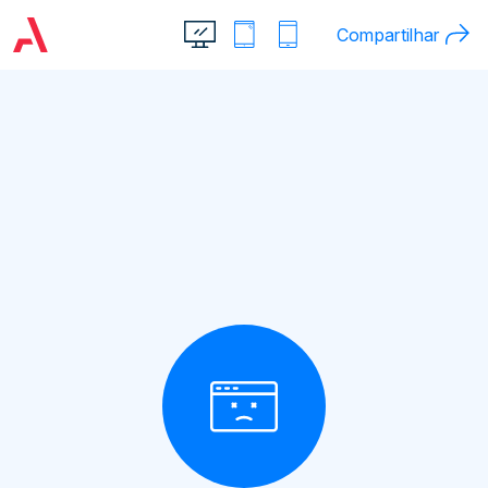
Compartilhar