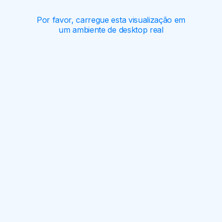
Por favor, carregue esta visualização em
um ambiente de desktop real