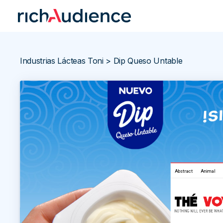
Industrias Lácteas Toni > Dip Queso Untable